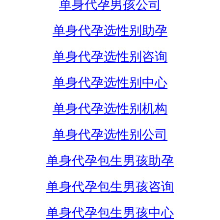
单身代孕男孩公司
单身代孕选性别助孕
单身代孕选性别咨询
单身代孕选性别中心
单身代孕选性别机构
单身代孕选性别公司
单身代孕包生男孩助孕
单身代孕包生男孩咨询
单身代孕包生男孩中心