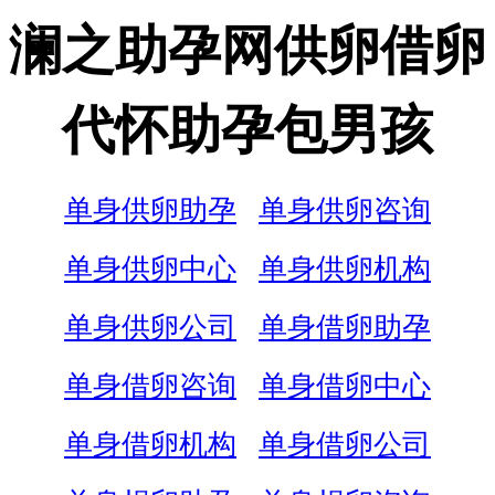
澜之助孕网供卵借卵
代怀助孕包男孩
单身供卵助孕
单身供卵咨询
单身供卵中心
单身供卵机构
单身供卵公司
单身借卵助孕
单身借卵咨询
单身借卵中心
单身借卵机构
单身借卵公司