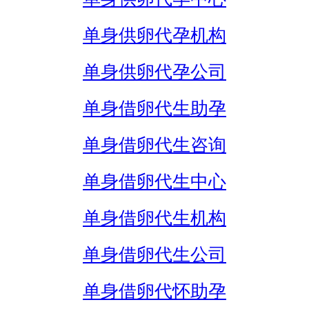
单身供卵代孕机构
单身供卵代孕公司
单身借卵代生助孕
单身借卵代生咨询
单身借卵代生中心
单身借卵代生机构
单身借卵代生公司
单身借卵代怀助孕