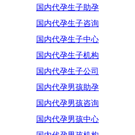
国内代孕生子助孕
国内代孕生子咨询
国内代孕生子中心
国内代孕生子机构
国内代孕生子公司
国内代孕男孩助孕
国内代孕男孩咨询
国内代孕男孩中心