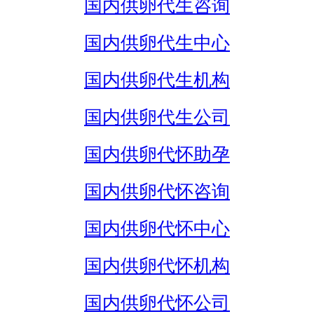
国内供卵代生咨询
国内供卵代生中心
国内供卵代生机构
国内供卵代生公司
国内供卵代怀助孕
国内供卵代怀咨询
国内供卵代怀中心
国内供卵代怀机构
国内供卵代怀公司