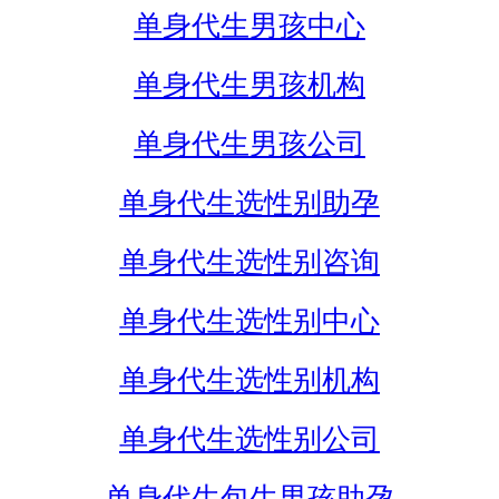
单身代生男孩中心
单身代生男孩机构
单身代生男孩公司
单身代生选性别助孕
单身代生选性别咨询
单身代生选性别中心
单身代生选性别机构
单身代生选性别公司
单身代生包生男孩助孕