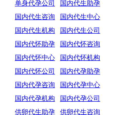
单身代孕公司
国内代生助孕
国内代生咨询
国内代生中心
国内代生机构
国内代生公司
国内代怀助孕
国内代怀咨询
国内代怀中心
国内代怀机构
国内代怀公司
国内代孕助孕
国内代孕咨询
国内代孕中心
国内代孕机构
国内代孕公司
供卵代生助孕
供卵代生咨询