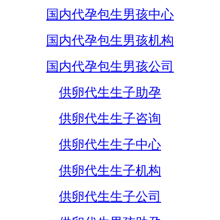
国内代孕包生男孩中心
国内代孕包生男孩机构
国内代孕包生男孩公司
供卵代生生子助孕
供卵代生生子咨询
供卵代生生子中心
供卵代生生子机构
供卵代生生子公司