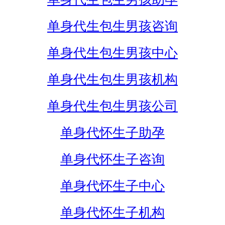
单身代生包生男孩咨询
单身代生包生男孩中心
单身代生包生男孩机构
单身代生包生男孩公司
单身代怀生子助孕
单身代怀生子咨询
单身代怀生子中心
单身代怀生子机构