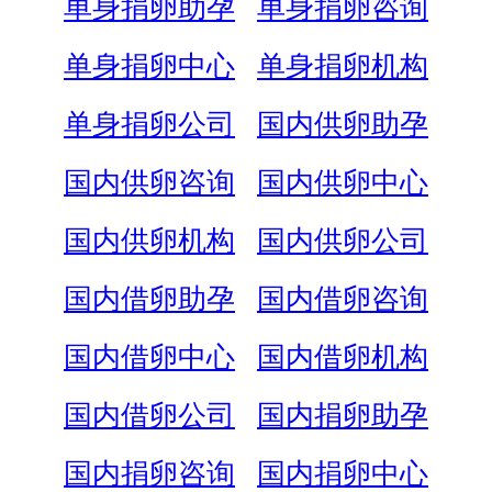
单身捐卵助孕
单身捐卵咨询
单身捐卵中心
单身捐卵机构
单身捐卵公司
国内供卵助孕
国内供卵咨询
国内供卵中心
国内供卵机构
国内供卵公司
国内借卵助孕
国内借卵咨询
国内借卵中心
国内借卵机构
国内借卵公司
国内捐卵助孕
国内捐卵咨询
国内捐卵中心