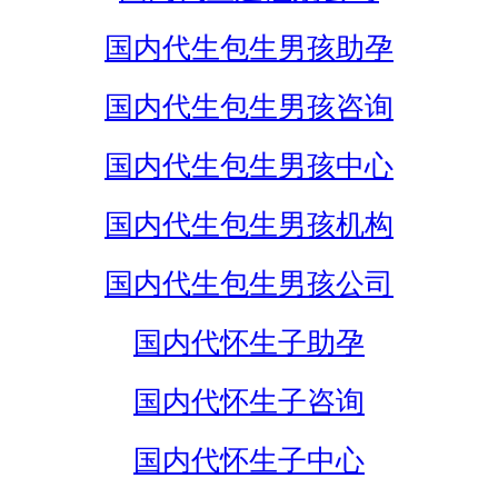
国内代生包生男孩助孕
国内代生包生男孩咨询
国内代生包生男孩中心
国内代生包生男孩机构
国内代生包生男孩公司
国内代怀生子助孕
国内代怀生子咨询
国内代怀生子中心