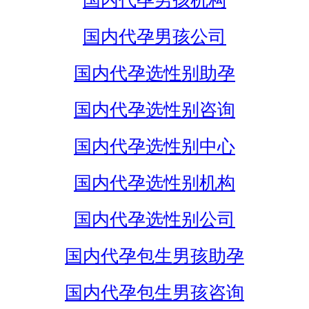
国内代孕男孩机构
国内代孕男孩公司
国内代孕选性别助孕
国内代孕选性别咨询
国内代孕选性别中心
国内代孕选性别机构
国内代孕选性别公司
国内代孕包生男孩助孕
国内代孕包生男孩咨询