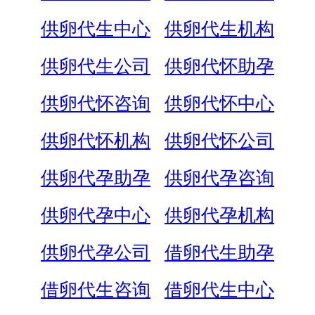
供卵代生中心
供卵代生机构
供卵代生公司
供卵代怀助孕
供卵代怀咨询
供卵代怀中心
供卵代怀机构
供卵代怀公司
供卵代孕助孕
供卵代孕咨询
供卵代孕中心
供卵代孕机构
供卵代孕公司
借卵代生助孕
借卵代生咨询
借卵代生中心