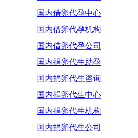
国内借卵代孕中心
国内借卵代孕机构
国内借卵代孕公司
国内捐卵代生助孕
国内捐卵代生咨询
国内捐卵代生中心
国内捐卵代生机构
国内捐卵代生公司