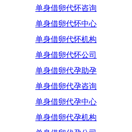
单身借卵代怀咨询
单身借卵代怀中心
单身借卵代怀机构
单身借卵代怀公司
单身借卵代孕助孕
单身借卵代孕咨询
单身借卵代孕中心
单身借卵代孕机构