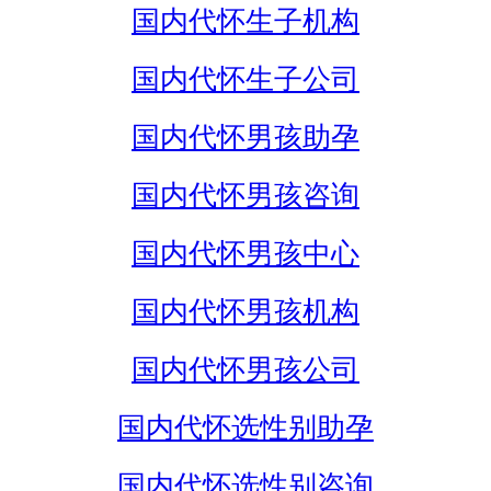
国内代怀生子机构
国内代怀生子公司
国内代怀男孩助孕
国内代怀男孩咨询
国内代怀男孩中心
国内代怀男孩机构
国内代怀男孩公司
国内代怀选性别助孕
国内代怀选性别咨询