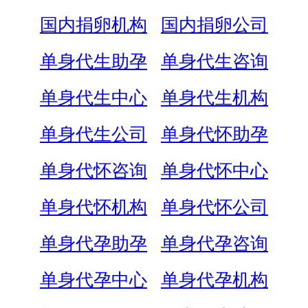
国内捐卵机构
国内捐卵公司
单身代生助孕
单身代生咨询
单身代生中心
单身代生机构
单身代生公司
单身代怀助孕
单身代怀咨询
单身代怀中心
单身代怀机构
单身代怀公司
单身代孕助孕
单身代孕咨询
单身代孕中心
单身代孕机构