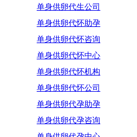
单身供卵代生公司
单身供卵代怀助孕
单身供卵代怀咨询
单身供卵代怀中心
单身供卵代怀机构
单身供卵代怀公司
单身供卵代孕助孕
单身供卵代孕咨询
单身供卵代孕中心