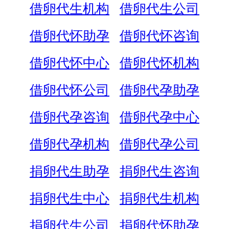
借卵代生机构
借卵代生公司
借卵代怀助孕
借卵代怀咨询
借卵代怀中心
借卵代怀机构
借卵代怀公司
借卵代孕助孕
借卵代孕咨询
借卵代孕中心
借卵代孕机构
借卵代孕公司
捐卵代生助孕
捐卵代生咨询
捐卵代生中心
捐卵代生机构
捐卵代生公司
捐卵代怀助孕