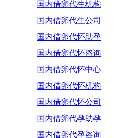
国内借卵代生机构
国内借卵代生公司
国内借卵代怀助孕
国内借卵代怀咨询
国内借卵代怀中心
国内借卵代怀机构
国内借卵代怀公司
国内借卵代孕助孕
国内借卵代孕咨询