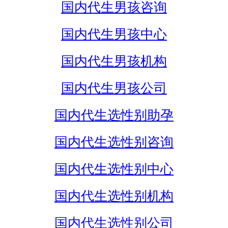
国内代生男孩咨询
国内代生男孩中心
国内代生男孩机构
国内代生男孩公司
国内代生选性别助孕
国内代生选性别咨询
国内代生选性别中心
国内代生选性别机构
国内代生选性别公司