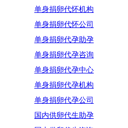
单身捐卵代怀机构
单身捐卵代怀公司
单身捐卵代孕助孕
单身捐卵代孕咨询
单身捐卵代孕中心
单身捐卵代孕机构
单身捐卵代孕公司
国内供卵代生助孕