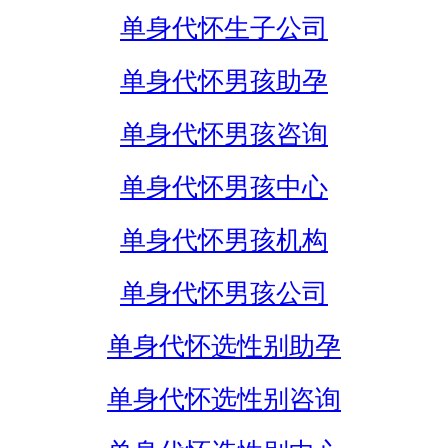
单身代怀生子公司
单身代怀男孩助孕
单身代怀男孩咨询
单身代怀男孩中心
单身代怀男孩机构
单身代怀男孩公司
单身代怀选性别助孕
单身代怀选性别咨询