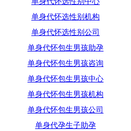
单身代怀选性别中心
单身代怀选性别机构
单身代怀选性别公司
单身代怀包生男孩助孕
单身代怀包生男孩咨询
单身代怀包生男孩中心
单身代怀包生男孩机构
单身代怀包生男孩公司
单身代孕生子助孕