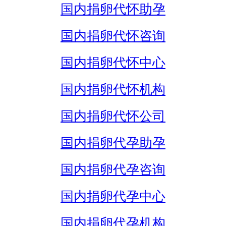
国内捐卵代怀助孕
国内捐卵代怀咨询
国内捐卵代怀中心
国内捐卵代怀机构
国内捐卵代怀公司
国内捐卵代孕助孕
国内捐卵代孕咨询
国内捐卵代孕中心
国内捐卵代孕机构