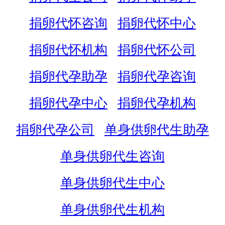
捐卵代怀咨询
捐卵代怀中心
捐卵代怀机构
捐卵代怀公司
捐卵代孕助孕
捐卵代孕咨询
捐卵代孕中心
捐卵代孕机构
捐卵代孕公司
单身供卵代生助孕
单身供卵代生咨询
单身供卵代生中心
单身供卵代生机构