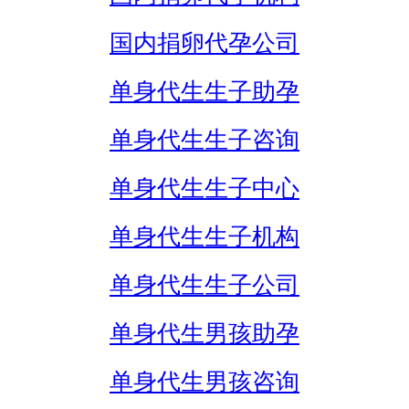
国内捐卵代孕公司
单身代生生子助孕
单身代生生子咨询
单身代生生子中心
单身代生生子机构
单身代生生子公司
单身代生男孩助孕
单身代生男孩咨询