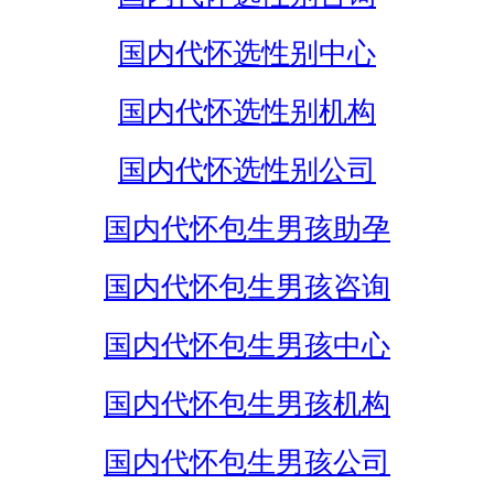
国内代怀选性别中心
国内代怀选性别机构
国内代怀选性别公司
国内代怀包生男孩助孕
国内代怀包生男孩咨询
国内代怀包生男孩中心
国内代怀包生男孩机构
国内代怀包生男孩公司