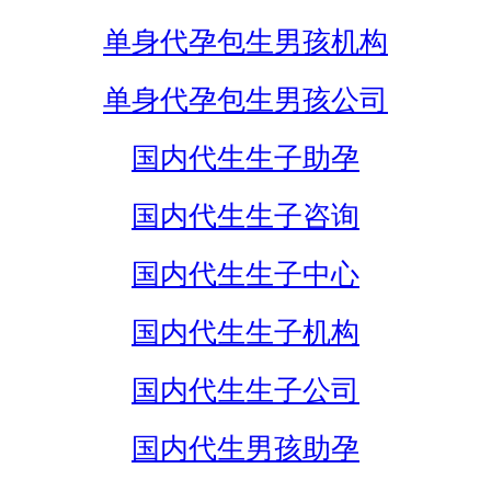
单身代孕包生男孩机构
单身代孕包生男孩公司
国内代生生子助孕
国内代生生子咨询
国内代生生子中心
国内代生生子机构
国内代生生子公司
国内代生男孩助孕