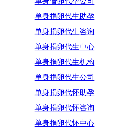
单身借卵代孕公司
单身捐卵代生助孕
单身捐卵代生咨询
单身捐卵代生中心
单身捐卵代生机构
单身捐卵代生公司
单身捐卵代怀助孕
单身捐卵代怀咨询
单身捐卵代怀中心