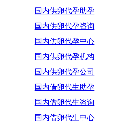
国内供卵代孕助孕
国内供卵代孕咨询
国内供卵代孕中心
国内供卵代孕机构
国内供卵代孕公司
国内借卵代生助孕
国内借卵代生咨询
国内借卵代生中心