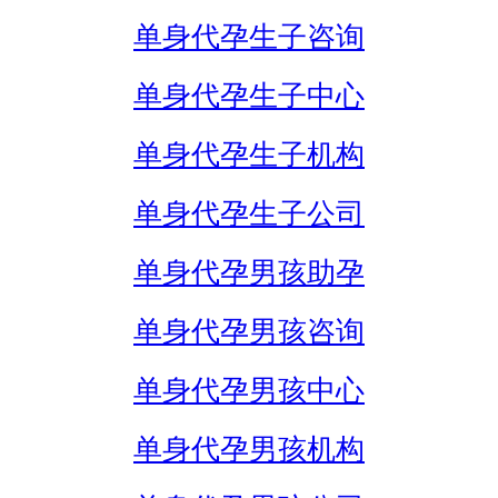
单身代孕生子咨询
单身代孕生子中心
单身代孕生子机构
单身代孕生子公司
单身代孕男孩助孕
单身代孕男孩咨询
单身代孕男孩中心
单身代孕男孩机构